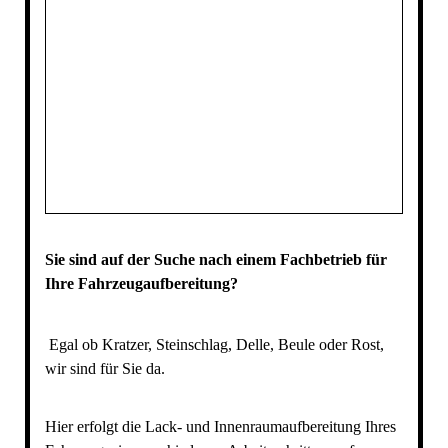
Sie sind auf der Suche nach einem Fachbetrieb für
Ihre Fahrzeugaufbereitung?
Egal ob Kratzer, Steinschlag, Delle, Beule oder Rost,
wir sind für Sie da.
Hier erfolgt die Lack- und Innenraumaufbereitung Ihres