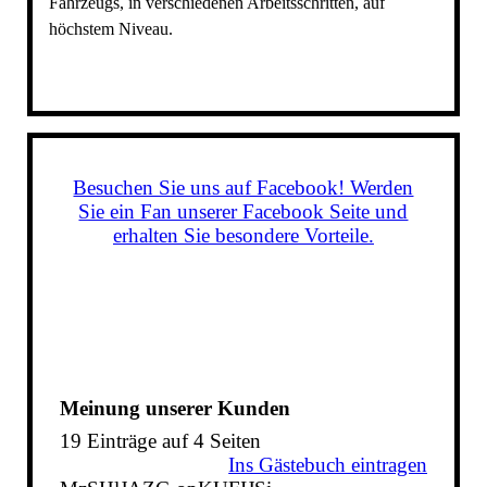
Fahrzeugs, in verschiedenen Arbeitsschritten, auf
höchstem Niveau.
Besuchen Sie uns auf Facebook! Werden
Sie ein Fan unserer Facebook Seite und
erhalten Sie besondere Vorteile.
Meinung unserer Kunden
19 Einträge auf 4 Seiten
Ins Gästebuch eintragen