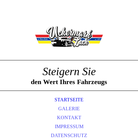
Steigern Sie
den Wert Ihres Fahrzeugs
STARTSEITE
GALERIE
KONTAKT
IMPRESSUM
DATENSCHUTZ