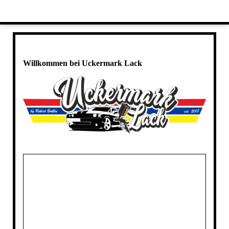
Willkommen bei Uckermark Lack